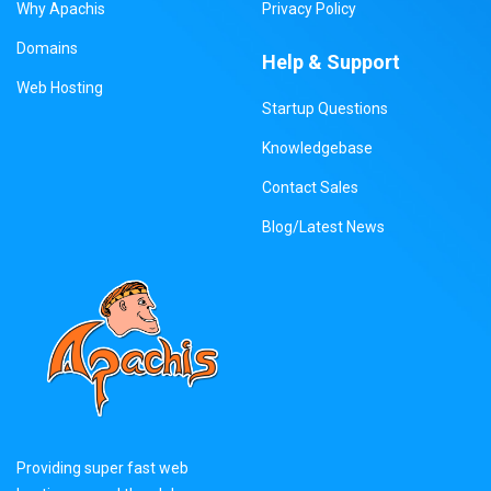
Why Apachis
Privacy Policy
Domains
Help & Support
Web Hosting
Startup Questions
Knowledgebase
Contact Sales
Blog/Latest News
Providing super fast web