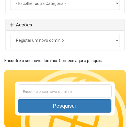
Acções
Encontre o seu novo domínio. Comece aqui a pesquisa
Pesquisar